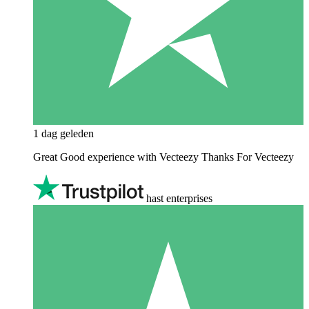
1 dag geleden
Great Good experience with Vecteezy Thanks For Vecteezy
hast enterprises