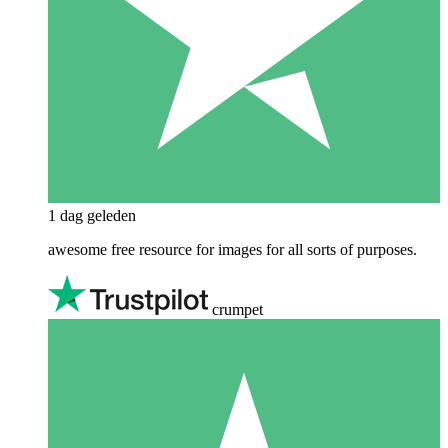
1 dag geleden
awesome free resource for images for all sorts of purposes.
crumpet