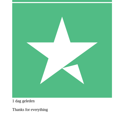
1 dag geleden
Thanks for everything