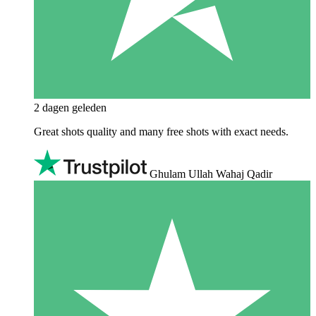
2 dagen geleden
Great shots quality and many free shots with exact needs.
Ghulam Ullah Wahaj Qadir