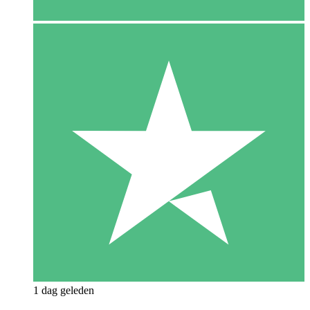
1 dag geleden