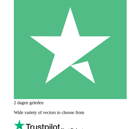
2 dagen geleden
Wide variety of vectors to choose from