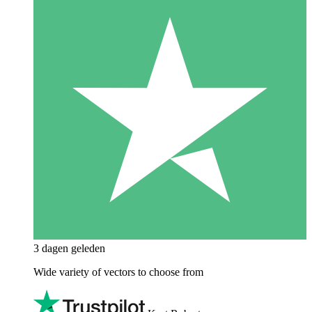
3 dagen geleden
Wide variety of vectors to choose from