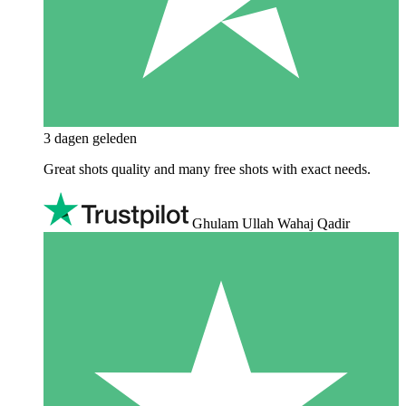
3 dagen geleden
Great shots quality and many free shots with exact needs.
Ghulam Ullah Wahaj Qadir