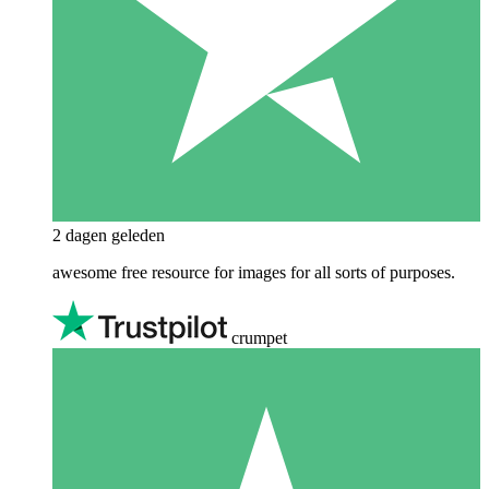
2 dagen geleden
awesome free resource for images for all sorts of purposes.
crumpet