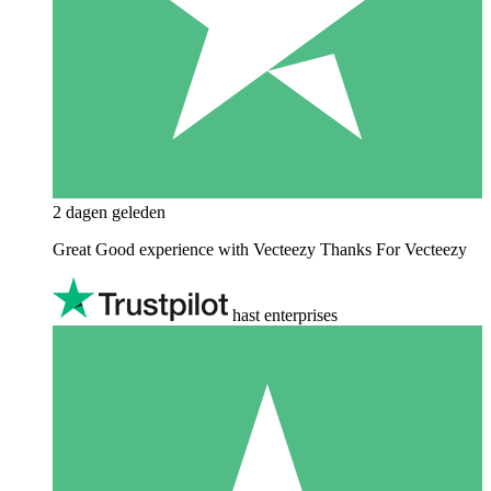
2 dagen geleden
Great Good experience with Vecteezy Thanks For Vecteezy
hast enterprises