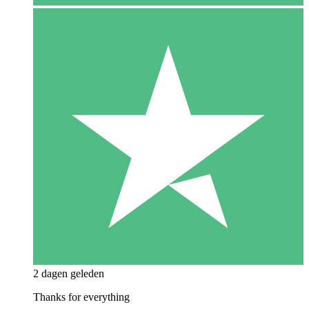
2 dagen geleden
Thanks for everything