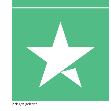
2 dagen geleden