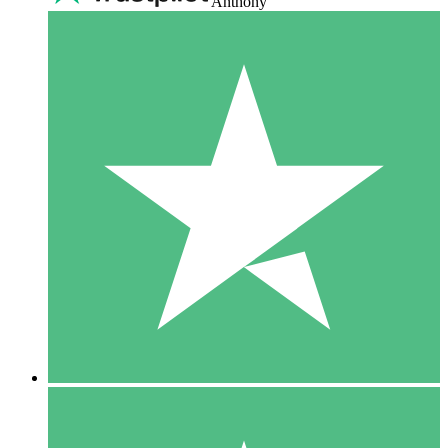
Anthony