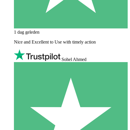
1 dag geleden
Nice and Excellent to Use with timely action
Sohel Ahmed