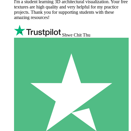
I'm a student learning 3D architectural visualization. Your free
textures are high quality and very helpful for my practice
projects. Thank you for supporting students with these
amazing resources!
Shwe Chit Thu