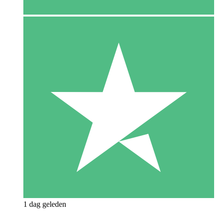
1 dag geleden