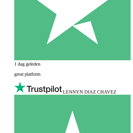
1 dag geleden
great platform
LENNYN DIAZ CHAVEZ