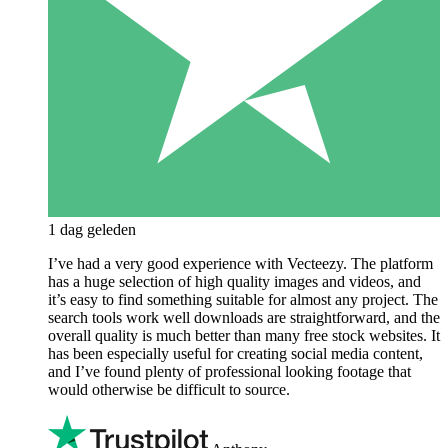
1 dag geleden
I’ve had a very good experience with Vecteezy. The platform
has a huge selection of high quality images and videos, and
it’s easy to find something suitable for almost any project. The
search tools work well downloads are straightforward, and the
overall quality is much better than many free stock websites. It
has been especially useful for creating social media content,
and I’ve found plenty of professional looking footage that
would otherwise be difficult to source.