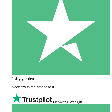
1 dag geleden
Vecteezy is the best of best
Daowang Wangsu