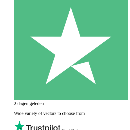
2 dagen geleden
Wide variety of vectors to choose from