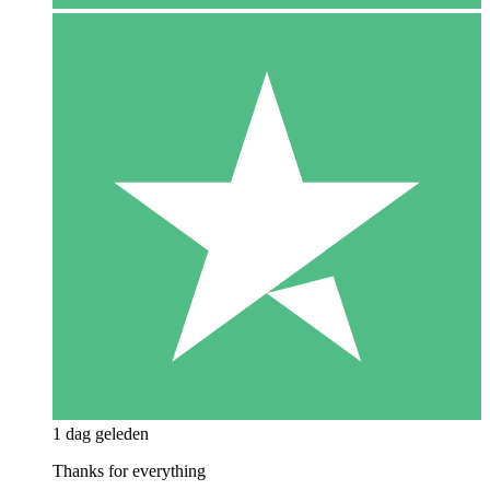
1 dag geleden
Thanks for everything