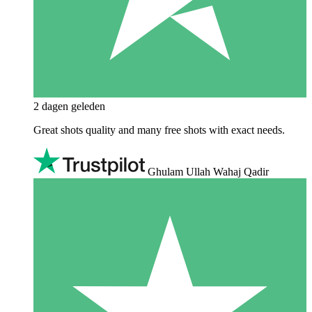
2 dagen geleden
Great shots quality and many free shots with exact needs.
Ghulam Ullah Wahaj Qadir