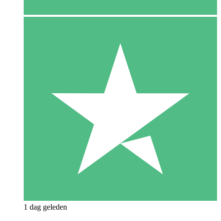
1 dag geleden