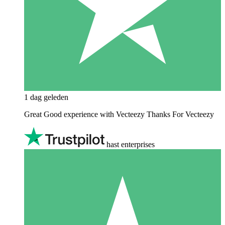
1 dag geleden
Great Good experience with Vecteezy Thanks For Vecteezy
hast enterprises