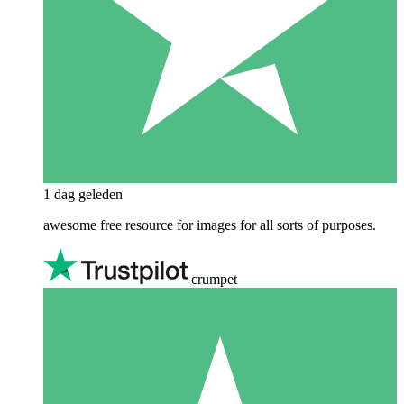
1 dag geleden
awesome free resource for images for all sorts of purposes.
crumpet