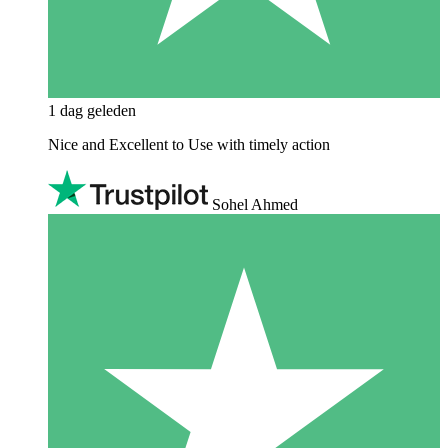
1 dag geleden
Nice and Excellent to Use with timely action
Sohel Ahmed