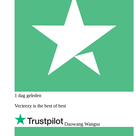
1 dag geleden
Vecteezy is the best of best
Daowang Wangsu