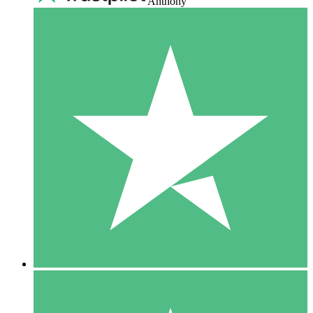
Anthony