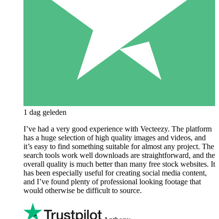
1 dag geleden
I’ve had a very good experience with Vecteezy. The platform
has a huge selection of high quality images and videos, and
it’s easy to find something suitable for almost any project. The
search tools work well downloads are straightforward, and the
overall quality is much better than many free stock websites. It
has been especially useful for creating social media content,
and I’ve found plenty of professional looking footage that
would otherwise be difficult to source.