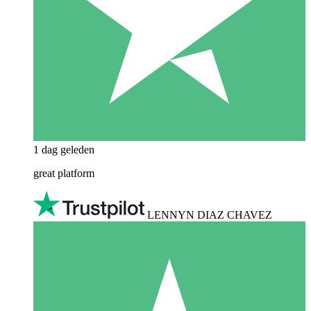
1 dag geleden
great platform
LENNYN DIAZ CHAVEZ