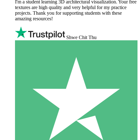
I'm a student learning 3D architectural visualization. Your free
textures are high quality and very helpful for my practice
projects. Thank you for supporting students with these
amazing resources!
Shwe Chit Thu