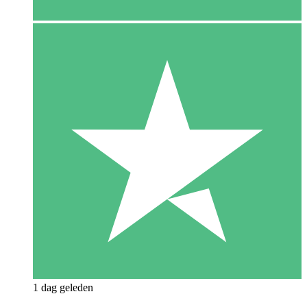
1 dag geleden