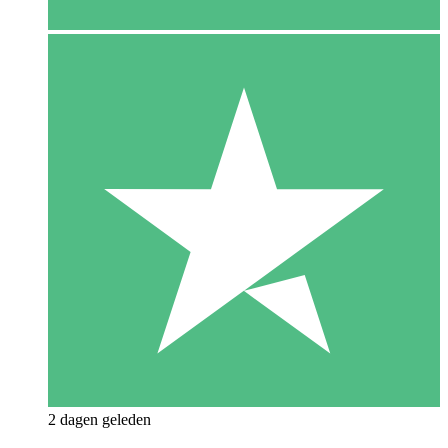
2 dagen geleden