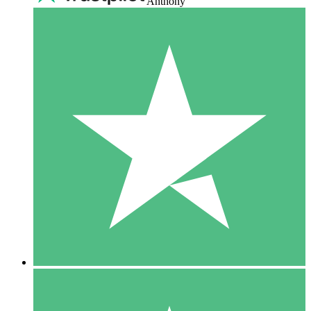
Anthony