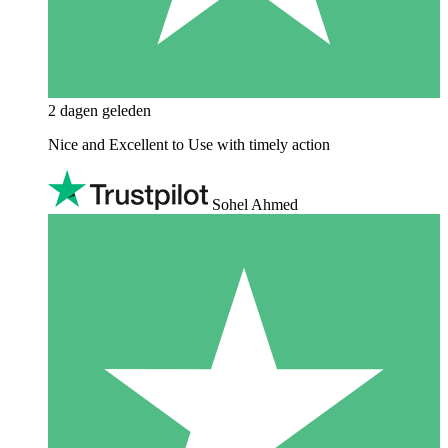
2 dagen geleden
Nice and Excellent to Use with timely action
Sohel Ahmed