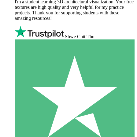
I'm a student learning 3D architectural visualization. Your free
textures are high quality and very helpful for my practice
projects. Thank you for supporting students with these
amazing resources!
Shwe Chit Thu