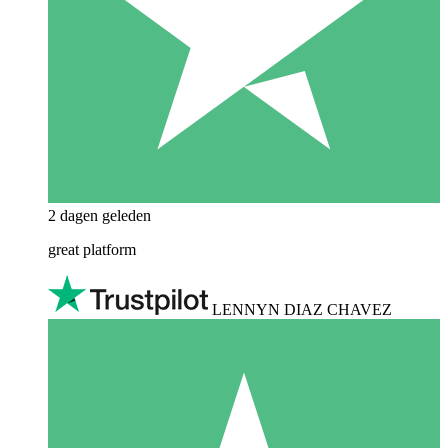
2 dagen geleden
great platform
LENNYN DIAZ CHAVEZ