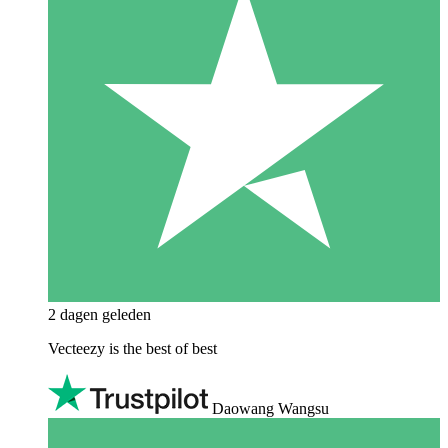
2 dagen geleden
Vecteezy is the best of best
Daowang Wangsu