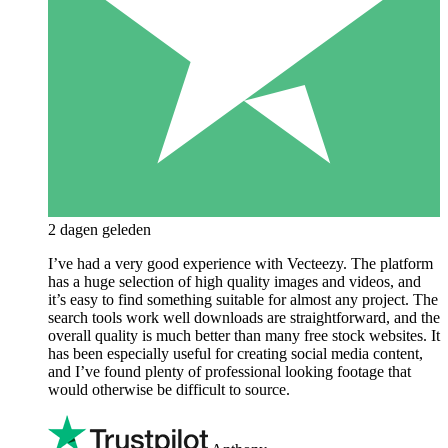
2 dagen geleden
I’ve had a very good experience with Vecteezy. The platform
has a huge selection of high quality images and videos, and
it’s easy to find something suitable for almost any project. The
search tools work well downloads are straightforward, and the
overall quality is much better than many free stock websites. It
has been especially useful for creating social media content,
and I’ve found plenty of professional looking footage that
would otherwise be difficult to source.