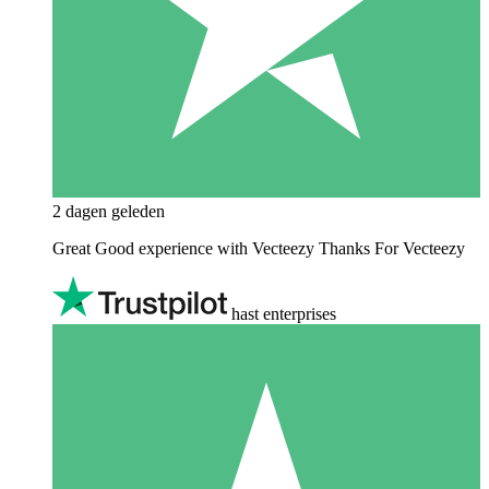
2 dagen geleden
Great Good experience with Vecteezy Thanks For Vecteezy
hast enterprises