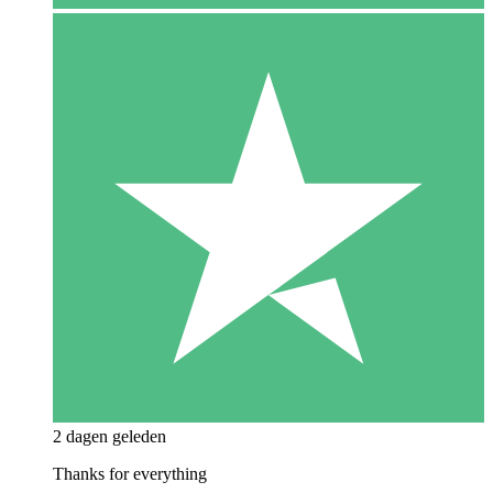
2 dagen geleden
Thanks for everything