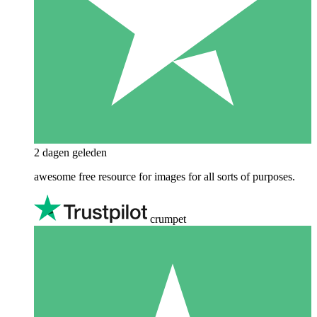
2 dagen geleden
awesome free resource for images for all sorts of purposes.
crumpet