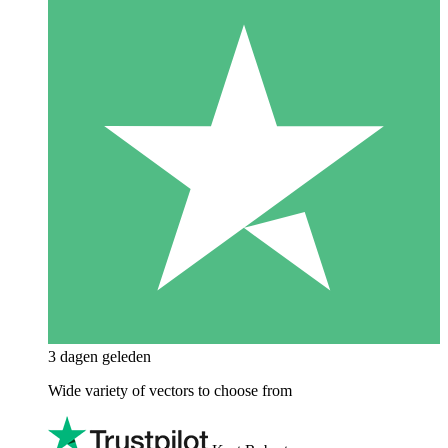
3 dagen geleden
Wide variety of vectors to choose from