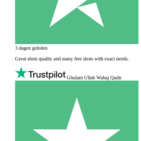
3 dagen geleden
Great shots quality and many free shots with exact needs.
Ghulam Ullah Wahaj Qadir