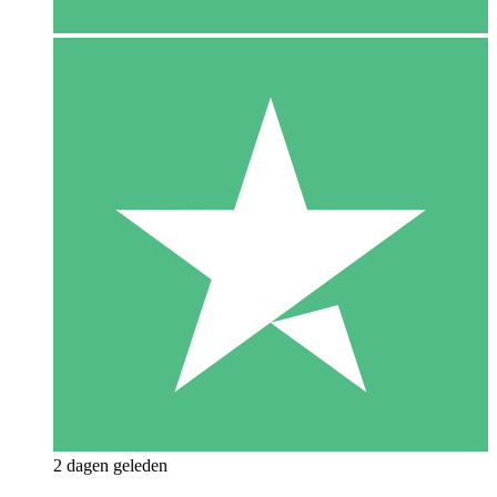
2 dagen geleden