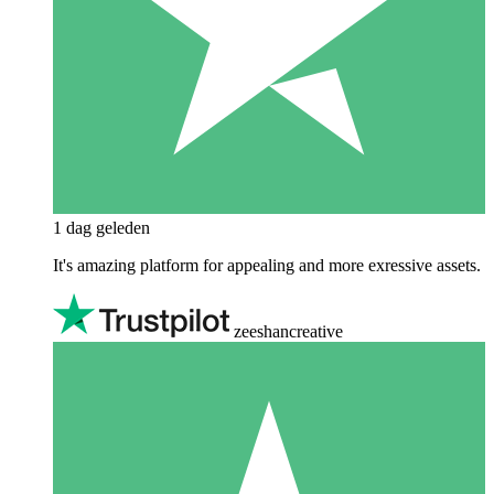
1 dag geleden
It's amazing platform for appealing and more exressive assets.
zeeshancreative