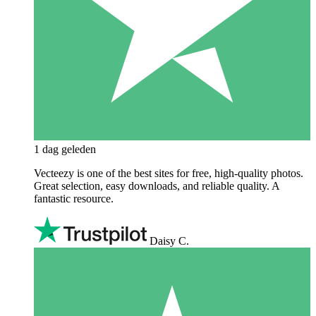
1 dag geleden
Vecteezy is one of the best sites for free, high‑quality photos.
Great selection, easy downloads, and reliable quality. A
fantastic resource.
Daisy C.