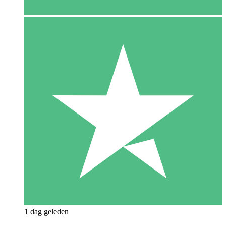
1 dag geleden