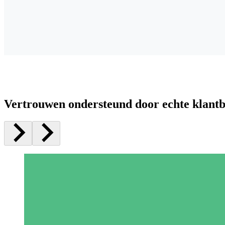
Vertrouwen ondersteund door echte klant