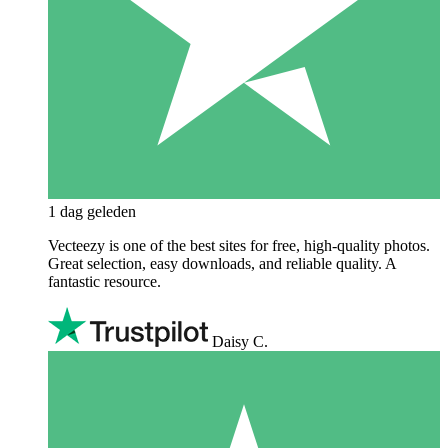
1 dag geleden
Vecteezy is one of the best sites for free, high‑quality photos.
Great selection, easy downloads, and reliable quality. A
fantastic resource.
Daisy C.