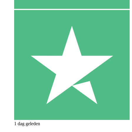
1 dag geleden