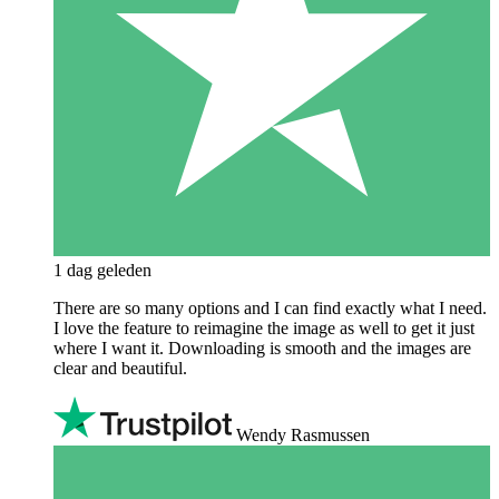
1 dag geleden
There are so many options and I can find exactly what I need.
I love the feature to reimagine the image as well to get it just
where I want it. Downloading is smooth and the images are
clear and beautiful.
Wendy Rasmussen