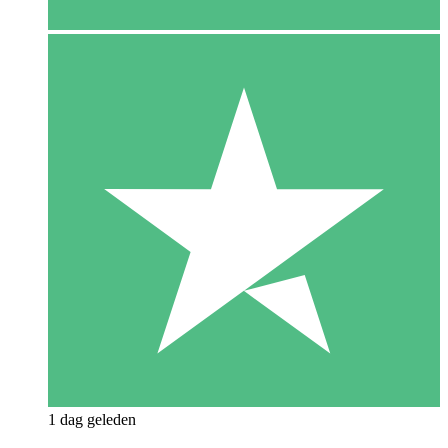
1 dag geleden