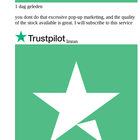
1 dag geleden
you dont do that excessive pop-up marketing, and the quality
of the stock available is great. I will subscribe to this service
Imran