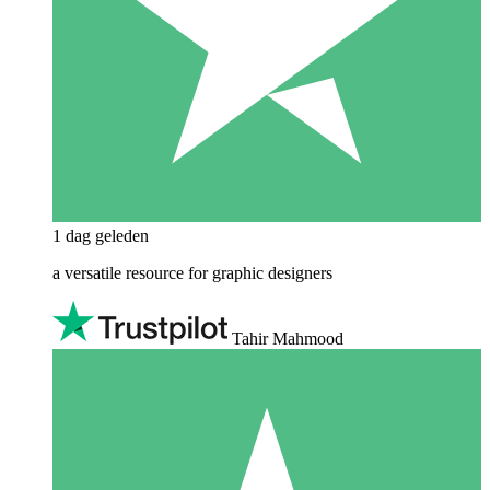
1 dag geleden
a versatile resource for graphic designers
Tahir Mahmood