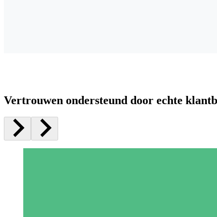
Vertrouwen ondersteund door echte klant