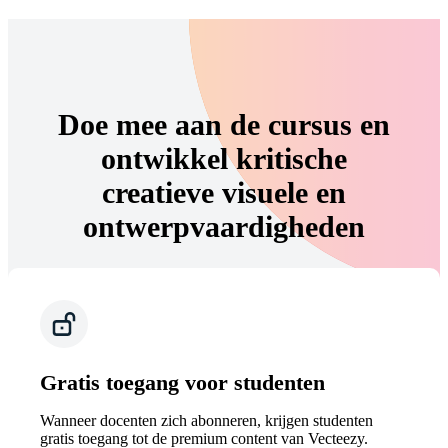
Doe mee aan de cursus en
ontwikkel kritische
creatieve visuele en
ontwerpvaardigheden
Gratis toegang voor studenten
Wanneer docenten zich abonneren, krijgen studenten
gratis toegang tot de premium content van Vecteezy.