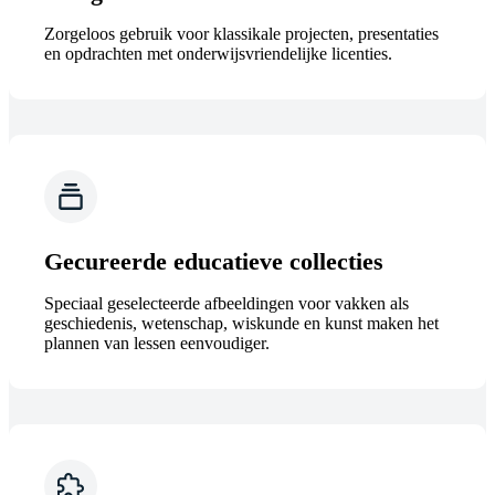
Zorgeloos gebruik voor klassikale projecten, presentaties
en opdrachten met onderwijsvriendelijke licenties.
Gecureerde educatieve collecties
Speciaal geselecteerde afbeeldingen voor vakken als
geschiedenis, wetenschap, wiskunde en kunst maken het
plannen van lessen eenvoudiger.