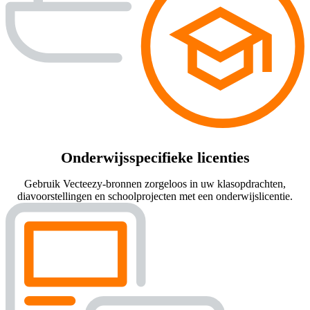
Onderwijsspecifieke licenties
Gebruik Vecteezy-bronnen zorgeloos in uw klasopdrachten,
diavoorstellingen en schoolprojecten met een onderwijslicentie.