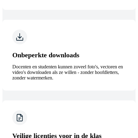
Onbeperkte downloads
Docenten en studenten kunnen zoveel foto's, vectoren en
video's downloaden als ze willen - zonder hoofdletters,
zonder watermerken.
Veilige licenties voor in de klas