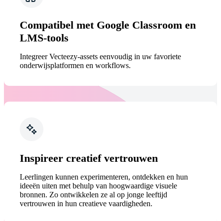
Compatibel met Google Classroom en
LMS-tools
Integreer Vecteezy-assets eenvoudig in uw favoriete
onderwijsplatformen en workflows.
Inspireer creatief vertrouwen
Leerlingen kunnen experimenteren, ontdekken en hun
ideeën uiten met behulp van hoogwaardige visuele
bronnen. Zo ontwikkelen ze al op jonge leeftijd
vertrouwen in hun creatieve vaardigheden.