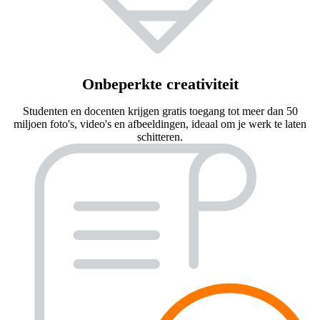
Onbeperkte creativiteit
Studenten en docenten krijgen gratis toegang tot meer dan 50
miljoen foto's, video's en afbeeldingen, ideaal om je werk te laten
schitteren.