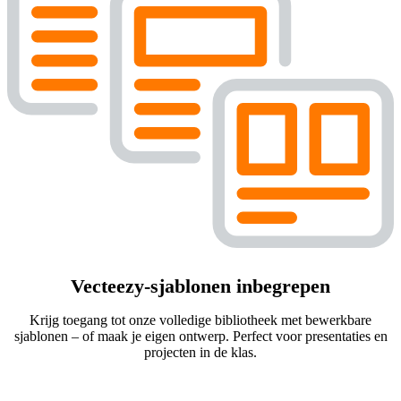
Vecteezy-sjablonen inbegrepen
Krijg toegang tot onze volledige bibliotheek met bewerkbare
sjablonen – of maak je eigen ontwerp. Perfect voor presentaties en
projecten in de klas.