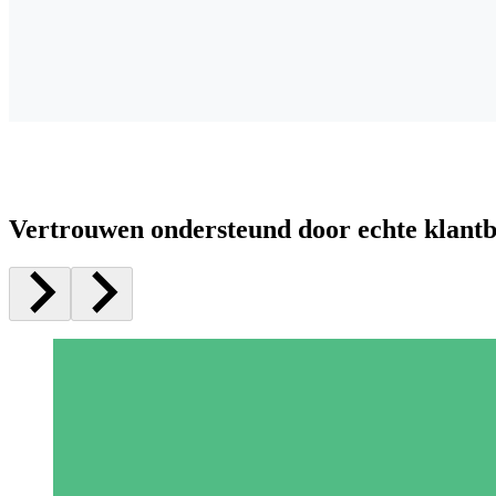
Vertrouwen ondersteund door echte klant