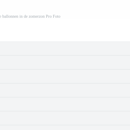
e ballonnen in de zomerzon Pro Foto