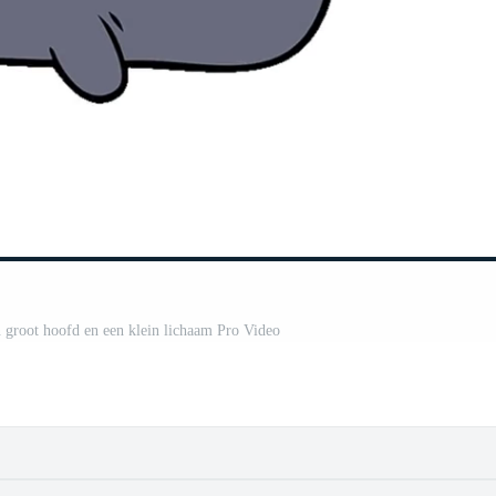
 groot hoofd en een klein lichaam Pro Video