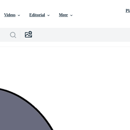
P
Videos
Editorial
Meer