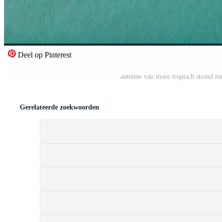
Deel op Pinterest
antenne van mooi tropisch strand m
Gerelateerde zoekwoorden