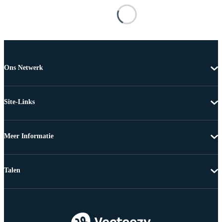
Ons Netwerk
Site-Links
Meer Informatie
Talen