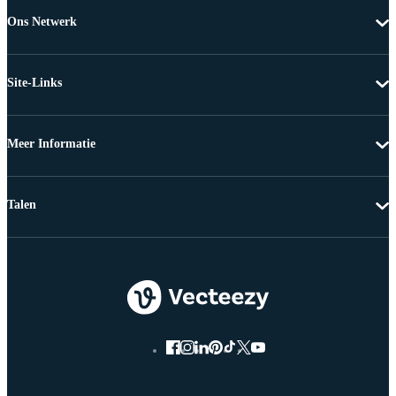
Ons Netwerk
Site-Links
Meer Informatie
Talen