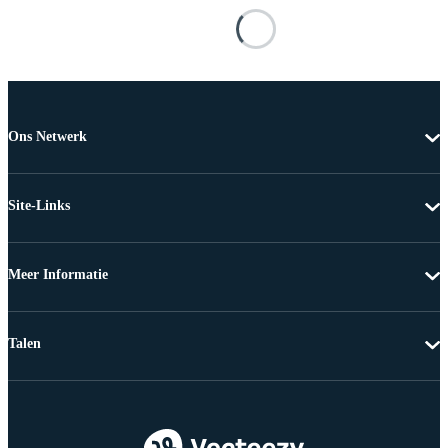
Ons Netwerk
Site-Links
Meer Informatie
Talen