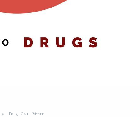
tegen Drugs Gratis Vector