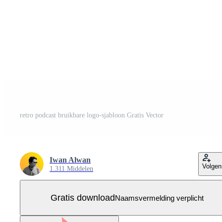
retro podcast bruikbare logo-sjabloon Gratis Vector
Iwan Alwan
Volgen
1.311 Middelen
Gratis download
Naamsvermelding verplicht