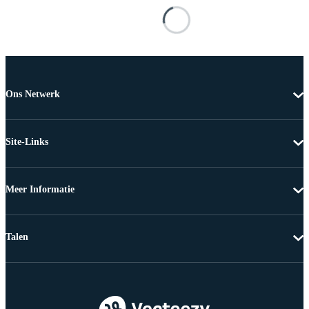
Ons Netwerk
Site-Links
Meer Informatie
Talen