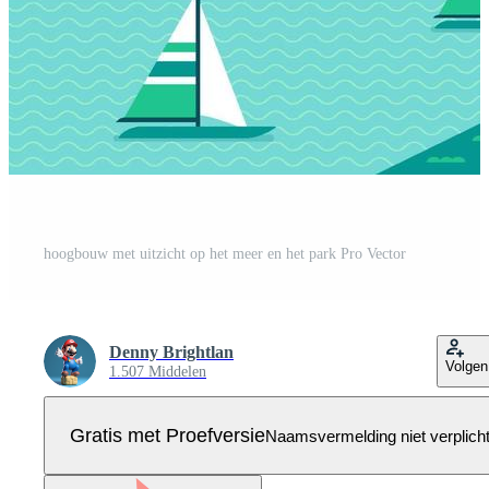
hoogbouw met uitzicht op het meer en het park Pro Vector
Denny Brightlan
Volgen
1.507 Middelen
Gratis met Proefversie
Naamsvermelding niet verplich