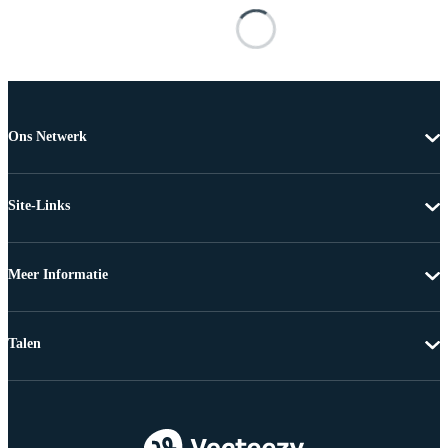
Ons Netwerk
Site-Links
Meer Informatie
Talen