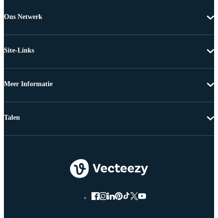
Ons Netwerk
Site-Links
Meer Informatie
Talen