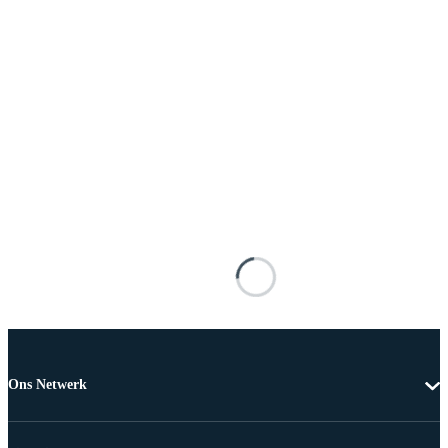
Ons Netwerk