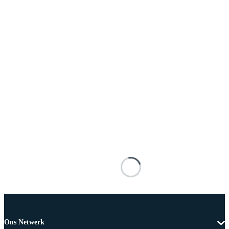
Ons Netwerk