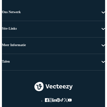
Ons Netwerk
Site-Links
Meer Informatie
Talen