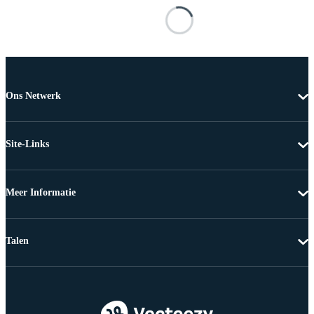
Ons Netwerk
Site-Links
Meer Informatie
Talen