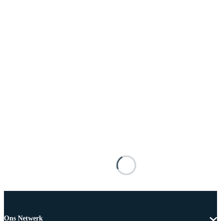
Ons Netwerk