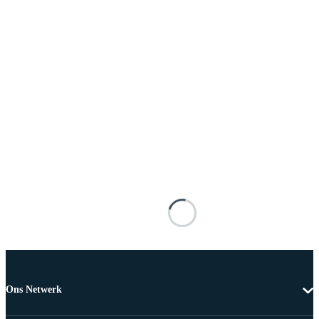
Ons Netwerk