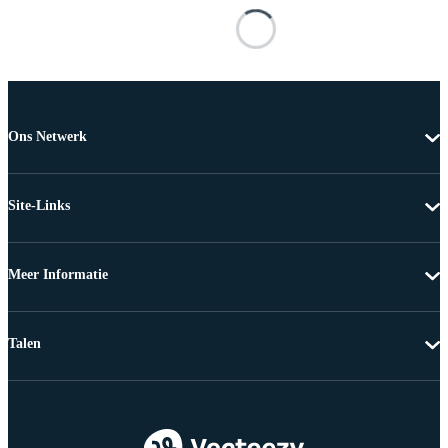
Ons Netwerk
Site-Links
Meer Informatie
Talen