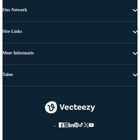
Ons Netwerk
Site-Links
Meer Informatie
Talen