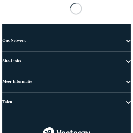
Ons Netwerk
Site-Links
Meer Informatie
Talen