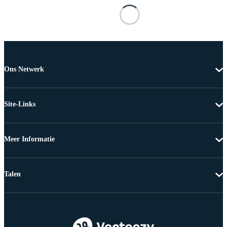
Ons Netwerk
Site-Links
Meer Informatie
Talen