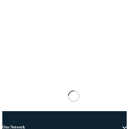
Ons Netwerk