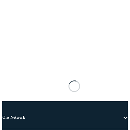
Ons Netwerk