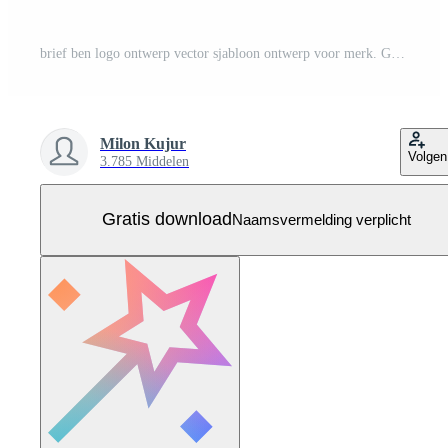
brief ben logo ontwerp vector sjabloon ontwerp voor merk. Gratis Vector
Milon Kujur
Volgen
3.785 Middelen
Gratis download
Naamsvermelding verplicht