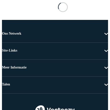
Ons Netwerk
Site-Links
Meer Informatie
Talen