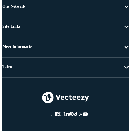
Ons Netwerk
Site-Links
Meer Informatie
Talen