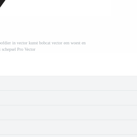
ofdier in vector kunst bobcat vector een woest en
 schepsel Pro Vector