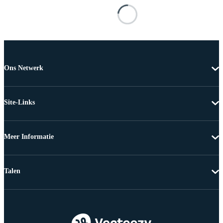
Ons Netwerk
Site-Links
Meer Informatie
Talen