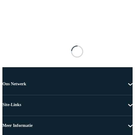
Ons Netwerk
Site-Links
Meer Informatie