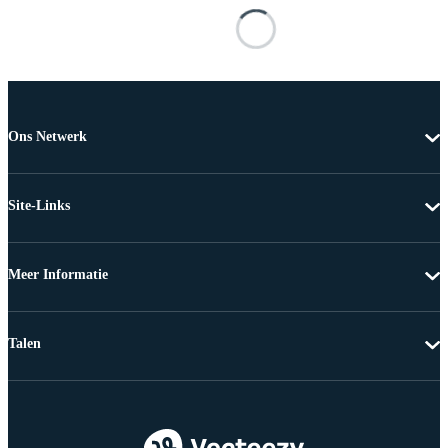
Ons Netwerk
Site-Links
Meer Informatie
Talen