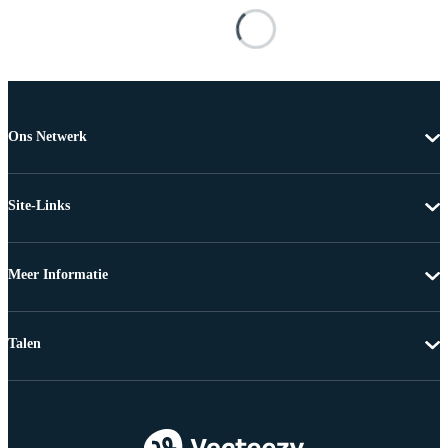
Ons Netwerk
Site-Links
Meer Informatie
Talen