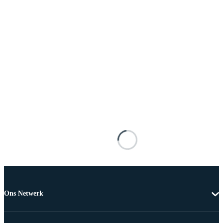
Ons Netwerk