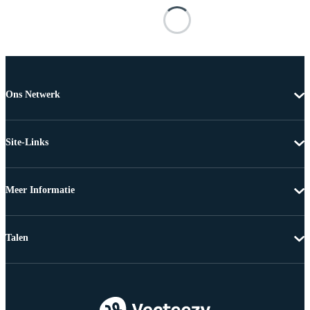
Ons Netwerk
Site-Links
Meer Informatie
Talen