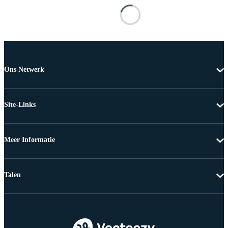
Ons Netwerk
Site-Links
Meer Informatie
Talen