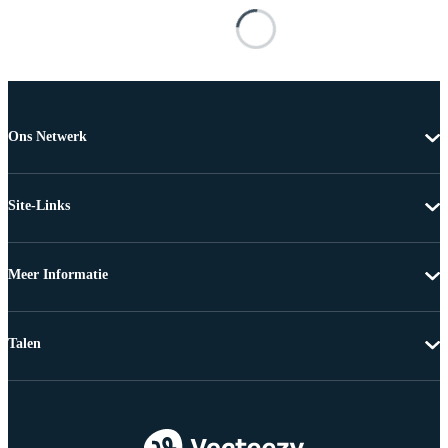
Ons Netwerk
Site-Links
Meer Informatie
Talen