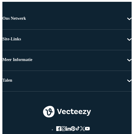
Ons Netwerk
Site-Links
Meer Informatie
Talen