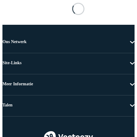
Ons Netwerk
Site-Links
Meer Informatie
Talen