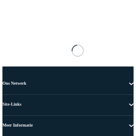
Ons Netwerk
Site-Links
Meer Informatie